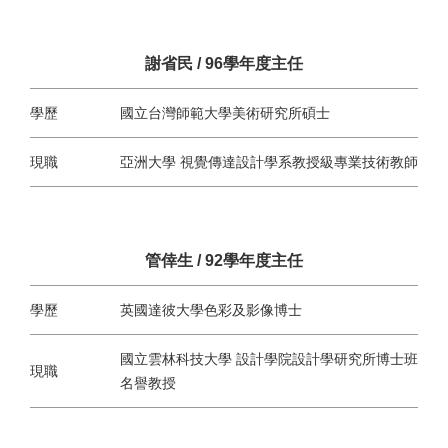
謝省民 / 96學年度主任
學歷
國立台灣師範大學美術研究所碩士
現職
亞洲大學 視覺傳達設計學系教授級專業技術教師
管倖生 / 92學年度主任
學歷
英國達彼大學色彩及影像博士
國立雲林科技大學 設計學院設計學研究所博士班
現職
名譽教授