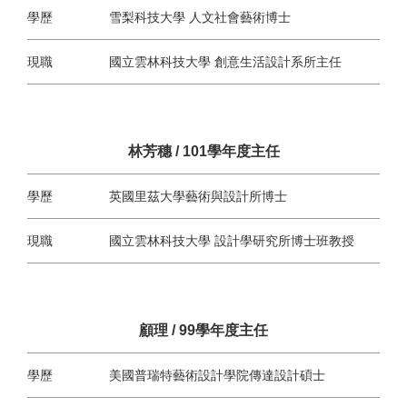
學歷
雪梨科技大學 人文社會藝術博士
現職
國立雲林科技大學 創意生活設計系所主任
林芳穗 / 101學年度主任
學歷
英國里茲大學藝術與設計所博士
現職
國立雲林科技大學 設計學研究所博士班教授
顧理 / 99學年度主任
學歷
美國普瑞特藝術設計學院傳達設計碩士