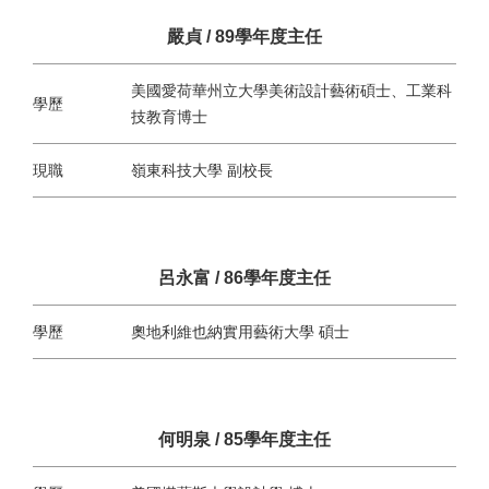
嚴貞 / 89學年度主任
美國愛荷華州立大學美術設計藝術碩士、工業科
學歷
技教育博士
現職
嶺東科技大學 副校長
呂永富 / 86學年度主任
學歷
奧地利維也納實用藝術大學 碩士
何明泉 / 85學年度主任