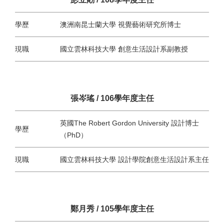
學歷
澳洲南昆士蘭大學 視覺藝術研究所博士
現職
國立雲林科技大學 創意生活設計系副教授
張岑瑤 / 106學年度主任
英國The Robert Gordon University 設計博士
學歷
（PhD）
現職
國立雲林科技大學 設計學院創意生活設計系主任
鄭月秀 / 105學年度主任