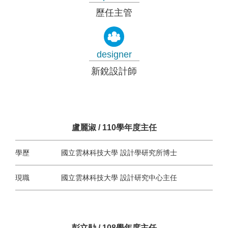
歷任主管
designer
新銳設計師
盧麗淑 / 110學年度主任
學歷
國立雲林科技大學 設計學研究所博士
現職
國立雲林科技大學 設計研究中心主任
彭立勛 / 108學年度主任